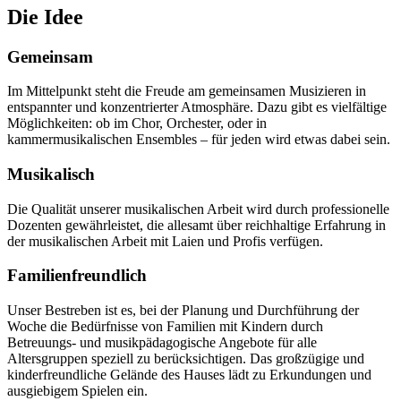
Die Idee
Gemeinsam
Im Mittelpunkt steht die Freude am gemeinsamen Musizieren in
entspannter und konzentrierter Atmosphäre. Dazu gibt es vielfältige
Möglichkeiten: ob im Chor, Orchester, oder in
kammermusikalischen Ensembles – für jeden wird etwas dabei sein.
Musikalisch
Die Qualität unserer musikalischen Arbeit wird durch professionelle
Dozenten gewährleistet, die allesamt über reichhaltige Erfahrung in
der musikalischen Arbeit mit Laien und Profis verfügen.
Familienfreundlich
Unser Bestreben ist es, bei der Planung und Durchführung der
Woche die Bedürfnisse von Familien mit Kindern durch
Betreuungs- und musikpädagogische Angebote für alle
Altersgruppen speziell zu berücksichtigen. Das großzügige und
kinderfreundliche Gelände des Hauses lädt zu Erkundungen und
ausgiebigem Spielen ein.