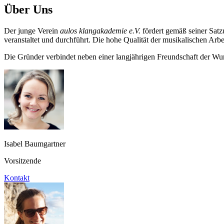
Über Uns
Der junge Verein
aulos klangakademie e.V.
fördert gemäß seiner Satz
veranstaltet und durchführt. Die hohe Qualität der musikalischen Arbe
Die Gründer verbindet neben einer langjährigen Freundschaft der Wu
Isabel Baumgartner
Vorsitzende
Kontakt